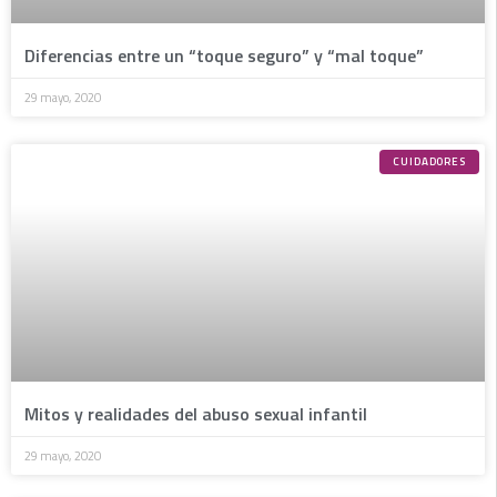
Diferencias entre un “toque seguro” y “mal toque”
29 mayo, 2020
CUIDADORES
Mitos y realidades del abuso sexual infantil
29 mayo, 2020