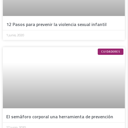
12 Pasos para prevenir la violencia sexual infantil
1 junio, 2020
CUIDADORES
El semáforo corporal una herramienta de prevención
17 junio, 2020