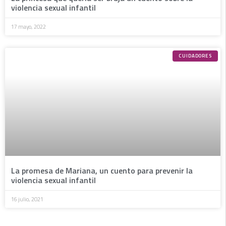
violencia sexual infantil
17 mayo, 2022
CUIDADORES
La promesa de Mariana, un cuento para prevenir la
violencia sexual infantil
16 julio, 2021