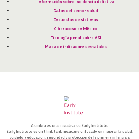
Información sobre incidencia delictiva
Datos del sector salud
Encuestas de víctimas
Ciberacoso en México
Tipología penal sobre VSI
Mapa de indicadores estatales
Alumbra es una iniciativa de Early Institute.
Early Institute es un think tank mexicano enfocado en mejorar la salud,
cuidado y educación, seguridad y protección de la primera infancia a