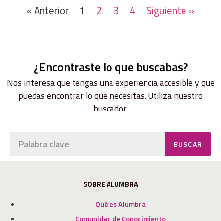
« Anterior
1
2
3
4
Siguiente »
¿Encontraste lo que buscabas?
Nos interesa que tengas una experiencia accesible y que
puedas encontrar lo que necesitas. Utiliza nuestro
buscador.
BUSCAR
SOBRE ALUMBRA
Qué es Alumbra
Comunidad de Conocimiento