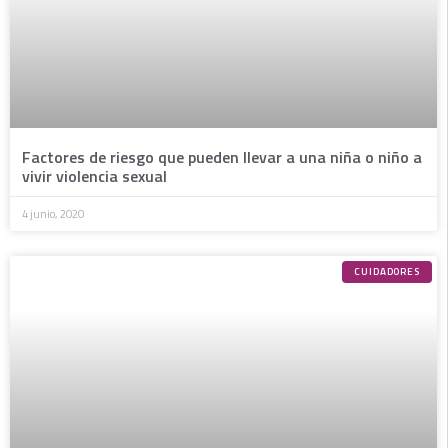
Factores de riesgo que pueden llevar a una niña o niño a
vivir violencia sexual
4 junio, 2020
CUIDADORES