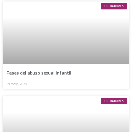
CUIDADORES
Fases del abuso sexual infantil
29 mayo, 2020
CUIDADORES