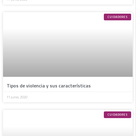
CUIDADORES
Tipos de violencia y sus características
11 junio, 2020
CUIDADORES