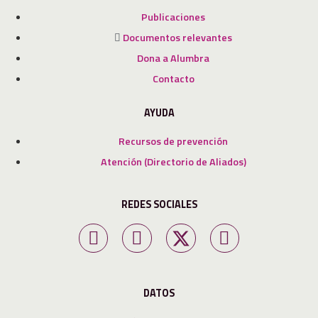
Publicaciones
Documentos relevantes
Dona a Alumbra
Contacto
AYUDA
Recursos de prevención
Atención (Directorio de Aliados)
REDES SOCIALES
DATOS