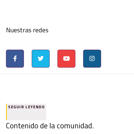
Nuestras redes
SEGUIR LEYENDO
Contenido de la comunidad.