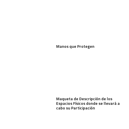
Manos que Protegen
Maqueta de Descripción de los
Espacios Físicos donde se llevará a
cabo su Participación