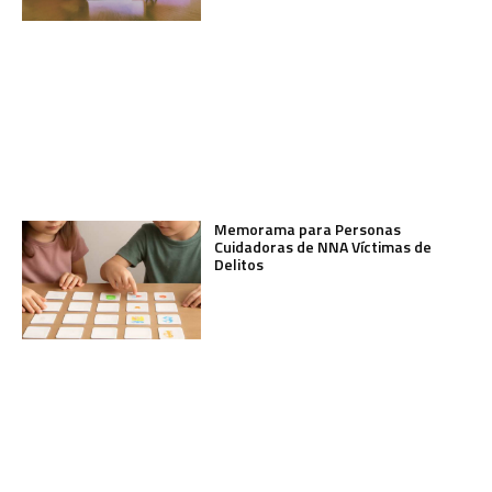
Memorama para Personas
Cuidadoras de NNA Víctimas de
Delitos