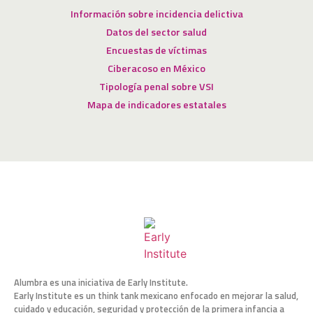
Información sobre incidencia delictiva
Datos del sector salud
Encuestas de víctimas
Ciberacoso en México
Tipología penal sobre VSI
Mapa de indicadores estatales
Alumbra es una iniciativa de Early Institute.
Early Institute es un think tank mexicano enfocado en mejorar la salud,
cuidado y educación, seguridad y protección de la primera infancia a