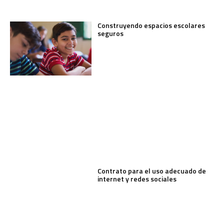
Construyendo espacios escolares
seguros
Contrato para el uso adecuado de
internet y redes sociales