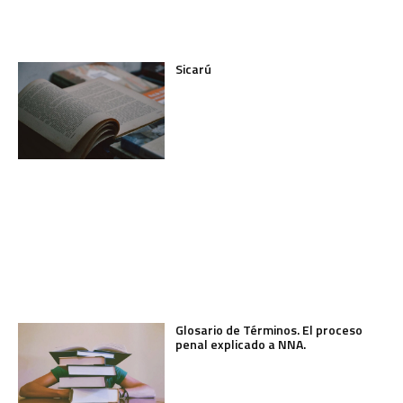
Sicarú
Glosario de Términos. El proceso
penal explicado a NNA.