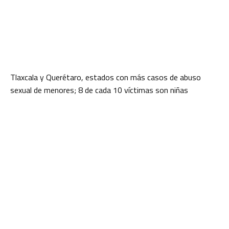
Tlaxcala y Querétaro, estados con más casos de abuso
sexual de menores; 8 de cada 10 víctimas son niñas