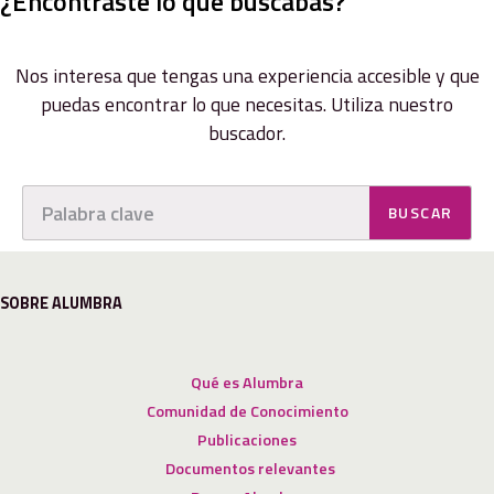
¿Encontraste lo que buscabas?
Nos interesa que tengas una experiencia accesible y que
puedas encontrar lo que necesitas. Utiliza nuestro
buscador.
BUSCAR
SOBRE ALUMBRA
Qué es Alumbra
Comunidad de Conocimiento
Publicaciones
Documentos relevantes