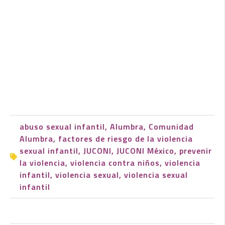
abuso sexual infantil
,
Alumbra
,
Comunidad
Alumbra
,
factores de riesgo de la violencia
sexual infantil
,
JUCONI
,
JUCONI México
,
prevenir
la violencia
,
violencia contra niños
,
violencia
infantil
,
violencia sexual
,
violencia sexual
infantil