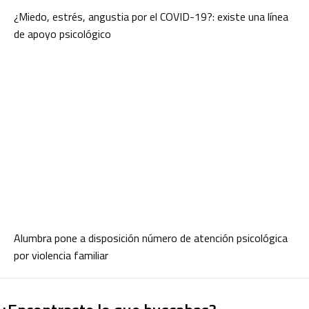
¿Miedo, estrés, angustia por el COVID-19?: existe una línea
de apoyo psicológico
Alumbra pone a disposición número de atención psicológica
por violencia familiar