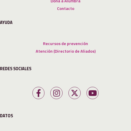
Dona a Alumbra
Contacto
AYUDA
Recursos de prevención
Atención (Directorio de Aliados)
REDES SOCIALES
DATOS