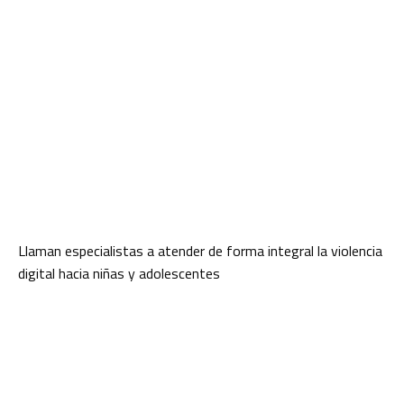
Llaman especialistas a atender de forma integral la violencia
digital hacia niñas y adolescentes