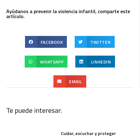
Ayúdanos a prevenir la violencia infantil, comparte este
artículo.
FACEBOOK
TWITTER
WHATSAPP
LINKEDIN
EMAIL
Te puede interesar:
Cuidar, escuchar y proteger