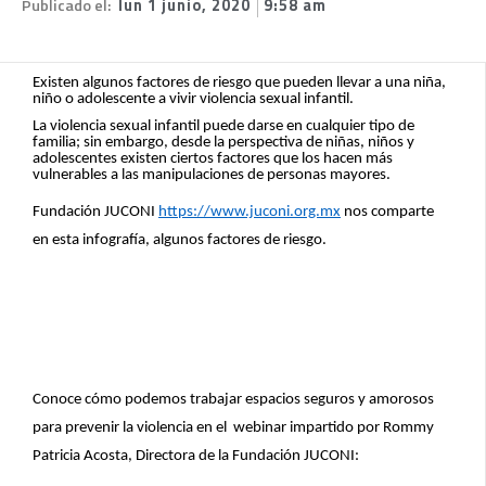
Publicado el:
lun 1 junio, 2020
9:58 am
Existen algunos factores de riesgo que pueden llevar a una niña,
niño o adolescente a vivir violencia sexual infantil.
La violencia sexual infantil puede darse en cualquier tipo de
familia; sin embargo, desde la perspectiva de niñas, niños y
adolescentes existen ciertos factores que los hacen más
vulnerables a las manipulaciones de personas mayores.
Fundación JUCONI
https://www.juconi.org.mx
nos comparte
en esta infografía, algunos factores de riesgo.
Conoce cómo podemos trabajar espacios seguros y amorosos
para prevenir la violencia en el webinar impartido por Rommy
Patricia Acosta, Directora de la Fundación JUCONI: