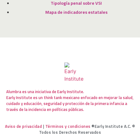
Tipología penal sobre VSI
Mapa de indicadores estatales
Alumbra es una iniciativa de Early Institute.
Early Institute es un think tank mexicano enfocado en mejorar la salud,
cuidado y educación, seguridad y protección de la primera infancia a
través de la incidencia en políticas públicas.
Aviso de privacidad
|
Términos y condiciones
®Early Institute A.C. ©
Todos los Derechos Reservados