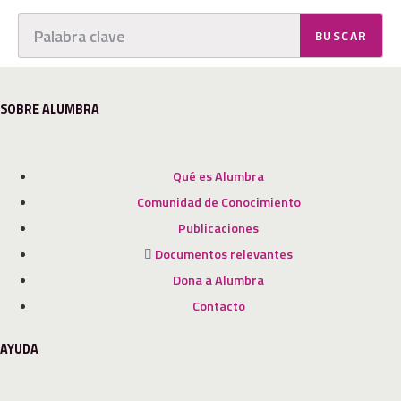
BUSCAR
SOBRE ALUMBRA
Qué es Alumbra
Comunidad de Conocimiento
Publicaciones
Documentos relevantes
Dona a Alumbra
Contacto
AYUDA