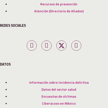
Recursos de prevención
Atención (Directorio de Aliados)
REDES SOCIALES
DATOS
Información sobre incidencia delictiva
Datos del sector salud
Encuestas de víctimas
Ciberacoso en México