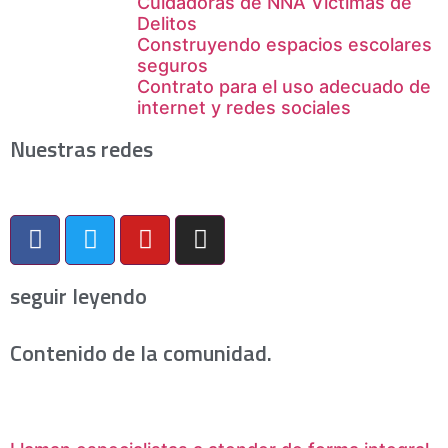
Cuidadoras de NNA Víctimas de
Delitos
Construyendo espacios escolares
seguros
Contrato para el uso adecuado de
internet y redes sociales
Nuestras redes
seguir leyendo
Contenido de la comunidad.