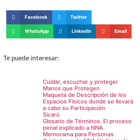
Facebook
Twitter
WhatsApp
LinkedIn
Email
Te puede interesar:
Cuidar, escuchar y proteger
Manos que Protegen
Maqueta de Descripción de los
Espacios Físicos donde se llevará
a cabo su Participación
Sicarú
Glosario de Términos. El proceso
penal explicado a NNA.
Memorama para Personas