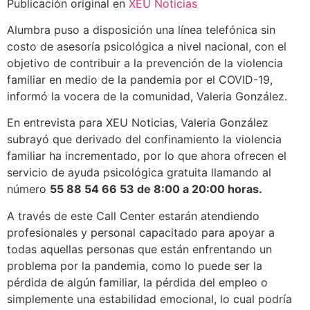
Publicación original en
XEU Noticias
Alumbra puso a disposición una línea telefónica sin
costo de asesoría psicológica a nivel nacional, con el
objetivo de contribuir a la prevención de la violencia
familiar en medio de la pandemia por el COVID-19,
informó la vocera de la comunidad, Valeria González.
En entrevista para XEU Noticias, Valeria González
subrayó que derivado del confinamiento la violencia
familiar ha incrementado, por lo que ahora ofrecen el
servicio de ayuda psicológica gratuita llamando al
número
55 88 54 66 53 de 8:00 a 20:00 horas.
A través de este Call Center estarán atendiendo
profesionales y personal capacitado para apoyar a
todas aquellas personas que están enfrentando un
problema por la pandemia, como lo puede ser la
pérdida de algún familiar, la pérdida del empleo o
simplemente una estabilidad emocional, lo cual podría