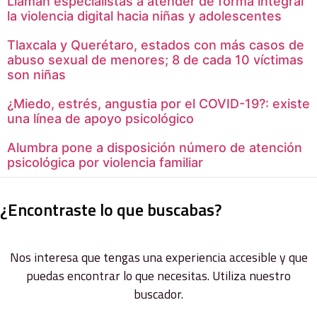
Llaman especialistas a atender de forma integral
la violencia digital hacia niñas y adolescentes
Tlaxcala y Querétaro, estados con más casos de
abuso sexual de menores; 8 de cada 10 víctimas
son niñas
¿Miedo, estrés, angustia por el COVID-19?: existe
una línea de apoyo psicológico
Alumbra pone a disposición número de atención
psicológica por violencia familiar
¿Encontraste lo que buscabas?
Nos interesa que tengas una experiencia accesible y que
puedas encontrar lo que necesitas. Utiliza nuestro
buscador.