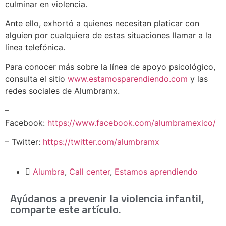
culminar en violencia.
Ante ello, exhortó a quienes necesitan platicar con
alguien por cualquiera de estas situaciones llamar a la
línea telefónica.
Para conocer más sobre la línea de apoyo psicológico,
consulta el sitio
www.estamosparendiendo.com
y las
redes sociales de Alumbramx.
–
Facebook:
https://www.facebook.com/alumbramexico/
– Twitter:
https://twitter.com/alumbramx
Alumbra
,
Call center
,
Estamos aprendiendo
Ayúdanos a prevenir la violencia infantil,
comparte este artículo.