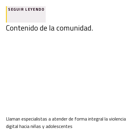
SEGUIR LEYENDO
Contenido de la comunidad.
Llaman especialistas a atender de forma integral la violencia
digital hacia niñas y adolescentes