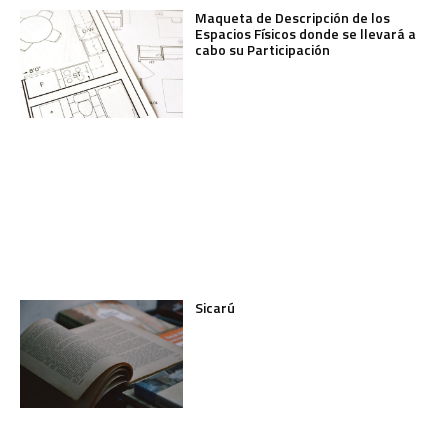
Maqueta de Descripción de los
Espacios Físicos donde se llevará a
cabo su Participación
Sicarú