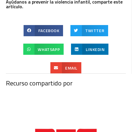
Ayúdanos a prevenir la violencia infantil, comparte este
artículo.
FACEBOOK
TWITTER
WHATSAPP
LINKEDIN
EMAIL
Recurso compartido por