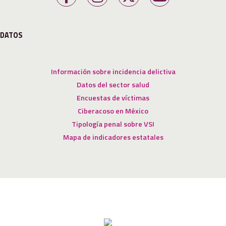
DATOS
Información sobre incidencia delictiva
Datos del sector salud
Encuestas de víctimas
Ciberacoso en México
Tipología penal sobre VSI
Mapa de indicadores estatales