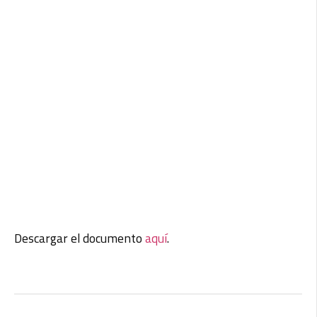
Descargar el documento
aquí
.