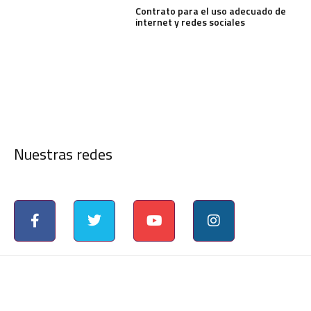
Contrato para el uso adecuado de
internet y redes sociales
Nuestras redes