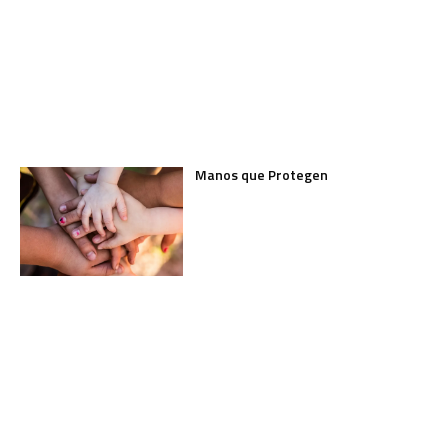
Manos que Protegen