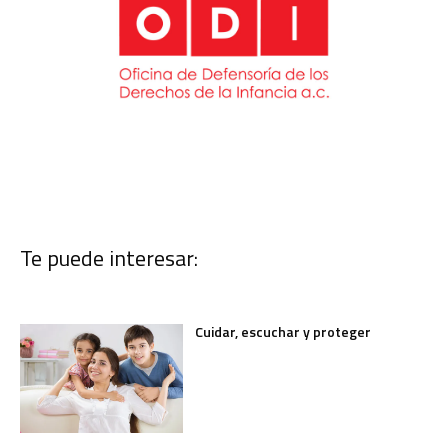
Te puede interesar:
Cuidar, escuchar y proteger