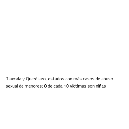
Tlaxcala y Querétaro, estados con más casos de abuso
sexual de menores; 8 de cada 10 víctimas son niñas