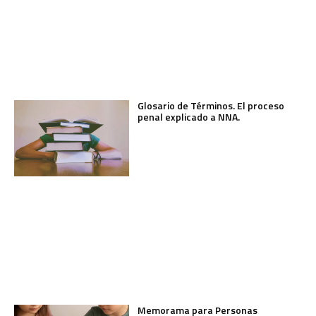
Glosario de Términos. El proceso
penal explicado a NNA.
Memorama para Personas