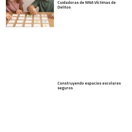
Cuidadoras de NNA Víctimas de
Delitos
Construyendo espacios escolares
seguros