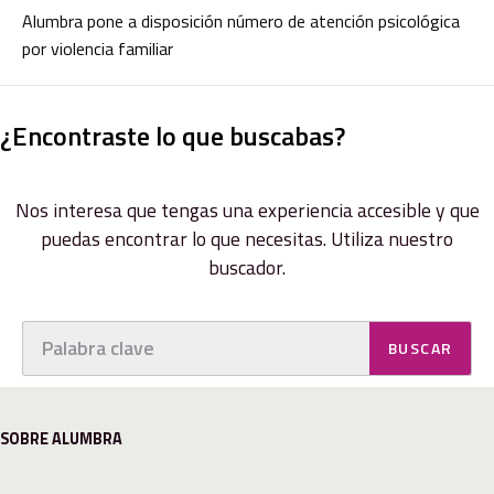
Alumbra pone a disposición número de atención psicológica
por violencia familiar
¿Encontraste lo que buscabas?
Nos interesa que tengas una experiencia accesible y que
puedas encontrar lo que necesitas. Utiliza nuestro
buscador.
BUSCAR
SOBRE ALUMBRA