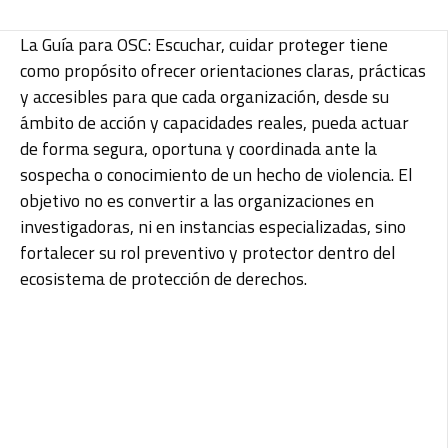
La Guía para OSC: Escuchar, cuidar proteger tiene
como propósito ofrecer orientaciones claras, prácticas
y accesibles para que cada organización, desde su
ámbito de acción y capacidades reales, pueda actuar
de forma segura, oportuna y coordinada ante la
sospecha o conocimiento de un hecho de violencia. El
objetivo no es convertir a las organizaciones en
investigadoras, ni en instancias especializadas, sino
fortalecer su rol preventivo y protector dentro del
ecosistema de protección de derechos.