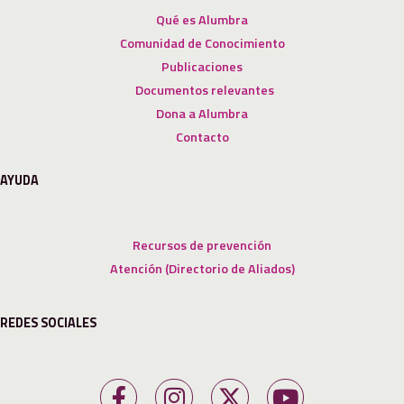
Qué es Alumbra
Comunidad de Conocimiento
Publicaciones
Documentos relevantes
Dona a Alumbra
Contacto
AYUDA
Recursos de prevención
Atención (Directorio de Aliados)
REDES SOCIALES