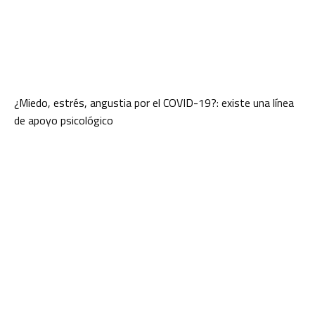
¿Miedo, estrés, angustia por el COVID-19?: existe una línea
de apoyo psicológico