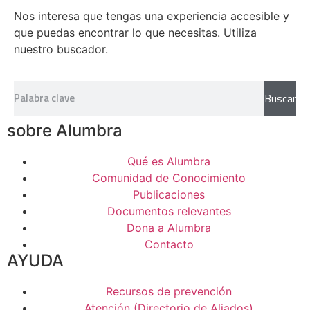
Nos interesa que tengas una experiencia accesible y
que puedas encontrar lo que necesitas. Utiliza
nuestro buscador.
Buscar
sobre Alumbra
Qué es Alumbra
Comunidad de Conocimiento
Publicaciones
Documentos relevantes
Dona a Alumbra
Contacto
AYUDA
Recursos de prevención
Atención (Directorio de Aliados)