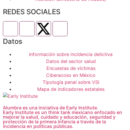
REDES SOCIALES
Datos
Información sobre incidencia delictiva
Datos del sector salud
Encuestas de víctimas
Ciberacoso en México
Tipología penal sobre VSI
Mapa de indicadores estatales
Alumbra es una iniciativa de Early Institute.
Early Institute es un think tank mexicano enfocado en
mejorar la salud, cuidado y educación, seguridad y
protección de la primera infancia a través de la
incidencia en políticas públicas.