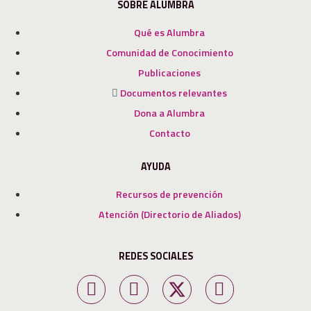
SOBRE ALUMBRA
Qué es Alumbra
Comunidad de Conocimiento
Publicaciones
Documentos relevantes
Dona a Alumbra
Contacto
AYUDA
Recursos de prevención
Atención (Directorio de Aliados)
REDES SOCIALES