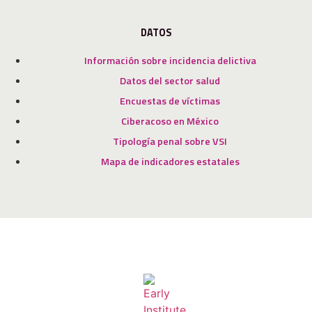
DATOS
Información sobre incidencia delictiva
Datos del sector salud
Encuestas de víctimas
Ciberacoso en México
Tipología penal sobre VSI
Mapa de indicadores estatales