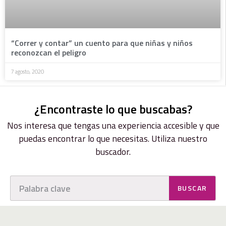
“Correr y contar” un cuento para que niñas y niños
reconozcan el peligro
7 agosto, 2020
¿Encontraste lo que buscabas?
Nos interesa que tengas una experiencia accesible y que
puedas encontrar lo que necesitas. Utiliza nuestro
buscador.
BUSCAR